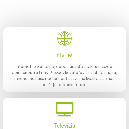
Internet
Internet je v dnešnej dobe súčasťou takmer každej
domácnosti a firmy. Prevádzkovateľov služieb je naozaj
mnoho, no naša spoločnosť stavia na kvalite a to nás
odlišuje od konkurencie.
Televízia