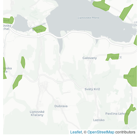
Leaflet
, ©
OpenStreetMap
contributors